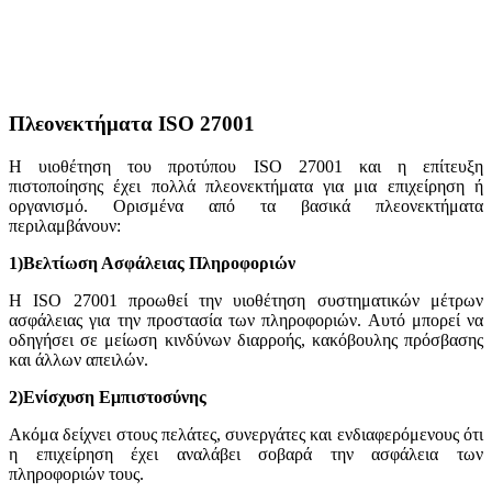
Πλεονεκτήματα ISO 27001
Η υιοθέτηση του προτύπου ISO 27001 και η επίτευξη
πιστοποίησης έχει πολλά πλεονεκτήματα για μια επιχείρηση ή
οργανισμό. Ορισμένα από τα βασικά πλεονεκτήματα
περιλαμβάνουν:
1)Βελτίωση Ασφάλειας Πληροφοριών
Η ISO 27001 προωθεί την υιοθέτηση συστηματικών μέτρων
ασφάλειας για την προστασία των πληροφοριών. Αυτό μπορεί να
οδηγήσει σε μείωση κινδύνων διαρροής, κακόβουλης πρόσβασης
και άλλων απειλών.
2)Ενίσχυση Εμπιστοσύνης
Ακόμα δείχνει στους πελάτες, συνεργάτες και ενδιαφερόμενους ότι
η επιχείρηση έχει αναλάβει σοβαρά την ασφάλεια των
πληροφοριών τους.