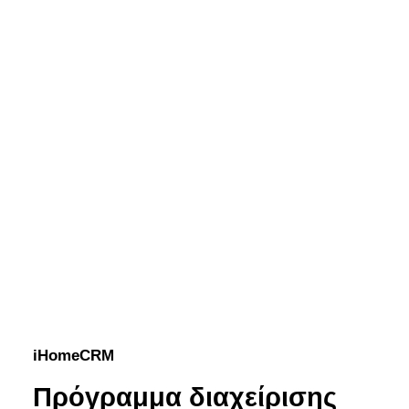
iHomeCRM
Πρόγραμμα διαχείρισης