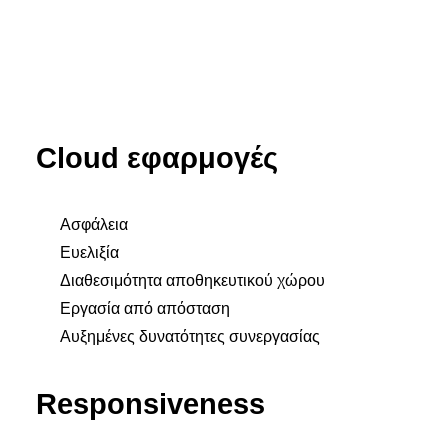
Cloud εφαρμογές
Ασφάλεια
Ευελιξία
Διαθεσιμότητα αποθηκευτικού χώρου
Εργασία από απόσταση
Αυξημένες δυνατότητες συνεργασίας
Responsiveness