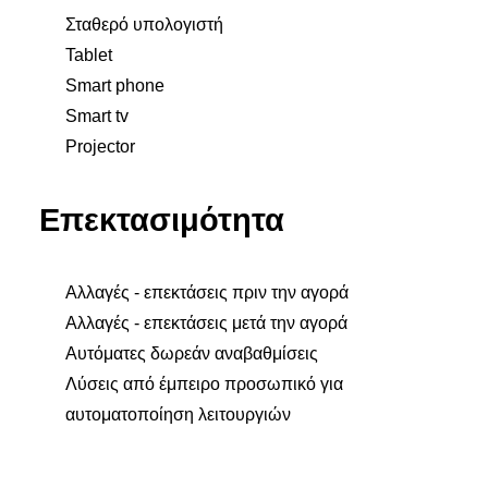
Σταθερό υπολογιστή
Tablet
Smart phone
Smart tv
Projector
Επεκτασιμότητα
Αλλαγές - επεκτάσεις πριν την αγορά
Αλλαγές - επεκτάσεις μετά την αγορά
Αυτόματες δωρεάν αναβαθμίσεις
Λύσεις από έμπειρο προσωπικό για
αυτοματοποίηση λειτουργιών