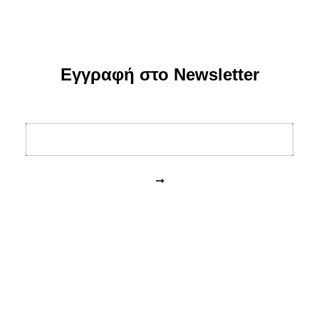
Εγγραφή στο Newsletter