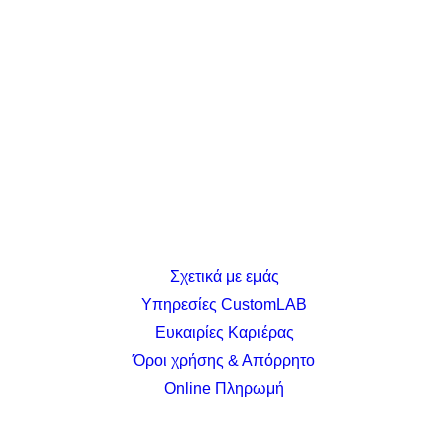
Σχετικά με εμάς
Υπηρεσίες CustomLAB
Ευκαιρίες Καριέρας
Όροι χρήσης & Απόρρητο
Online Πληρωμή