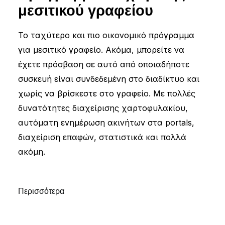
μεσιτικού γραφείου
Το ταχύτερο και πιο οικονομικό πρόγραμμα
για μεσιτικό γραφείο. Ακόμα, μπορείτε να
έχετε πρόσβαση σε αυτό από οποιαδήποτε
συσκευή είναι συνδεδεμένη στο διαδίκτυο και
χωρίς να βρίσκεστε στο γραφείο. Με πολλές
δυνατότητες διαχείρισης χαρτοφυλακίου,
αυτόματη ενημέρωση ακινήτων στα portals,
διαχείριση επαφών, στατιστικά και πολλά
ακόμη.
Περισσότερα