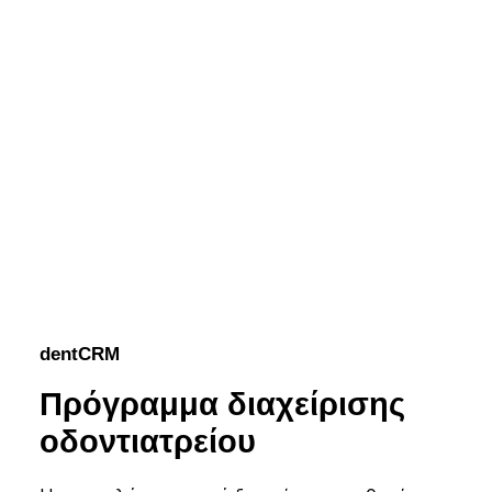
dentCRM
Πρόγραμμα διαχείρισης
οδοντιατρείου