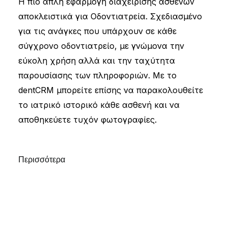
Η πιο απλή εφαρμογή διαχείρισης ασθενών
αποκλειστικά για Οδοντιατρεία. Σχεδιασμένο
για τις ανάγκες που υπάρχουν σε κάθε
σύγχρονο οδοντιατρείο, με γνώμονα την
εύκολη χρήση αλλά και την ταχύτητα
παρουσίασης των πληροφοριών. Με το
dentCRM μπορείτε επίσης να παρακολουθείτε
το ιατρικό ιστορικό κάθε ασθενή και να
αποθηκεύετε τυχόν φωτογραφίες.
Περισσότερα